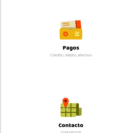
Pagos
Credito, debito, efectivo
Contacto
3219481405