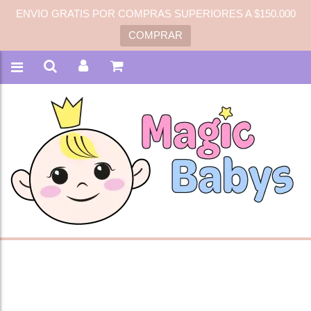
ENVIO GRATIS POR COMPRAS SUPERIORES A $150.000
COMPRAR