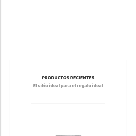
PRODUCTOS RECIENTES
El sitio ideal para el regalo ideal