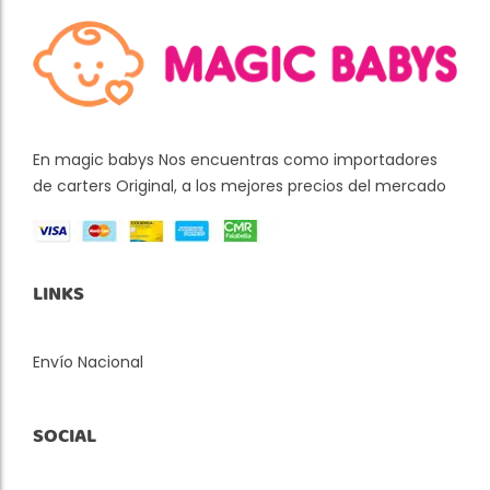
En magic babys Nos encuentras como importadores
de carters Original, a los mejores precios del mercado
LINKS
Envío Nacional
SOCIAL